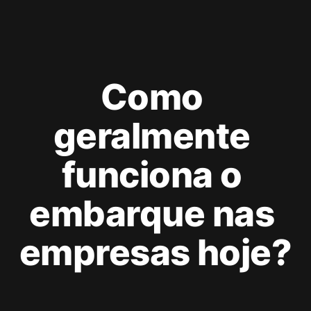
Como 
geralmente 
funciona o 
embarque nas 
empresas hoje?