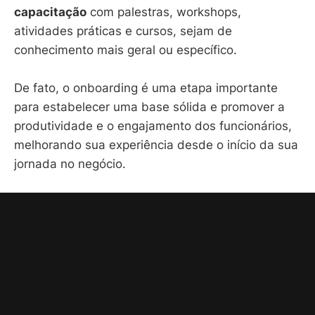
capacitação
com palestras, workshops,
atividades práticas e cursos, sejam de
conhecimento mais geral ou específico.
De fato, o onboarding é uma etapa importante
para estabelecer uma base sólida e promover a
produtividade e o engajamento dos funcionários,
melhorando sua experiência desde o início da sua
jornada no negócio.