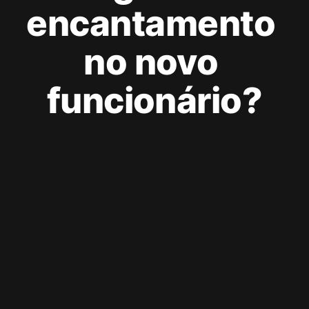
encantamento 
no novo 
funcionário?