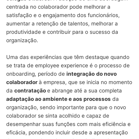
centrada no colaborador pode melhorar a
satisfação e o engajamento dos funcionários,
aumentar a retenção de talentos, melhorar a
produtividade e contribuir para o sucesso da
organização.
Uma das experiências que têm destaque quando
se trata de employee experience é o processo de
onboarding, período de
integração
do novo
colaborador
à empresa, que se inicia no momento
da
contratação
e abrange até a sua completa
adaptação ao ambiente e aos processos
da
organização, sendo importante para que o novo
colaborador se sinta acolhido e capaz de
desempenhar suas funções com mais eficiência e
eficácia, pondendo incluir desde a apresentação