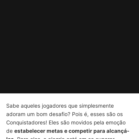
Sabe aqueles jogadores que simplesmente
adoram um bom desafio? Pois é, esses são os
Conquistadores! Eles são movidos pela emoção
de
estabelecer metas e competir para alcançá-