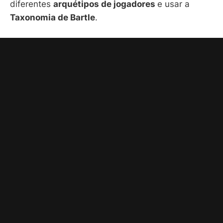
diferentes
arquétipos de jogadores
e usar a
Taxonomia de Bartle
.