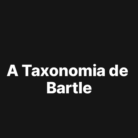
A Taxonomia de 
Bartle