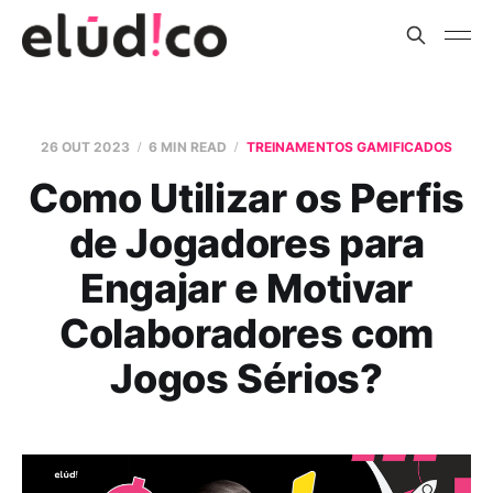
26 OUT 2023
6 MIN READ
TREINAMENTOS GAMIFICADOS
Como Utilizar os Perfis
de Jogadores para
Engajar e Motivar
Colaboradores com
Jogos Sérios?