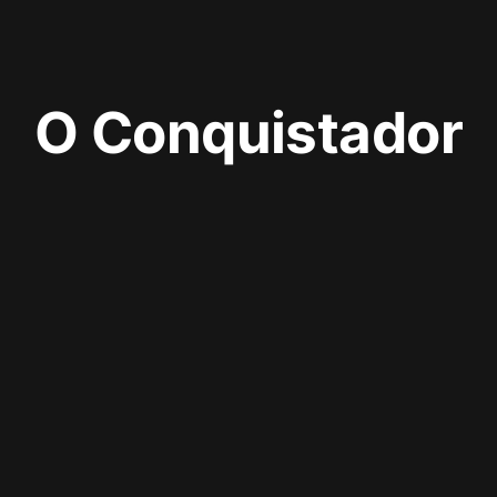
O Conquistador