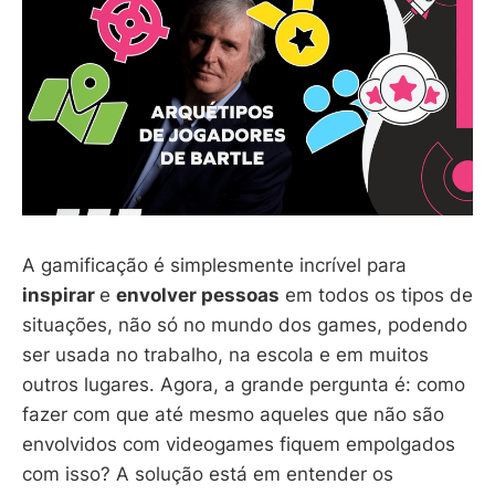
A gamificação é simplesmente incrível para
inspirar
e
envolver pessoas
em todos os tipos de
situações, não só no mundo dos games, podendo
ser usada no trabalho, na escola e em muitos
outros lugares. Agora, a grande pergunta é: como
fazer com que até mesmo aqueles que não são
envolvidos com videogames fiquem empolgados
com isso? A solução está em entender os