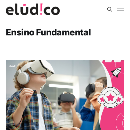
Ensino Fundamental